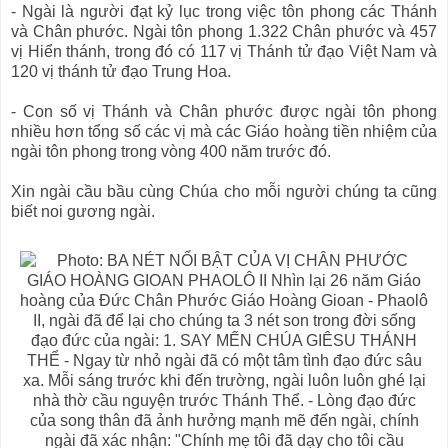
- Ngài là người đạt kỷ lục trong việc tôn phong các Thánh
và Chân phước. Ngài tôn phong 1.322 Chân phước và 457
vị Hiển thánh, trong đó có 117 vị Thánh tử đạo Việt Nam và
120 vị thánh tử đạo Trung Hoa.
- Con số vị Thánh và Chân phước được ngài tôn phong
nhiều hơn tổng số các vị mà các Giáo hoàng tiền nhiệm của
ngài tôn phong trong vòng 400 năm trước đó.
Xin ngài cầu bầu cùng Chúa cho mỗi người chúng ta cũng
biết noi gương ngài.