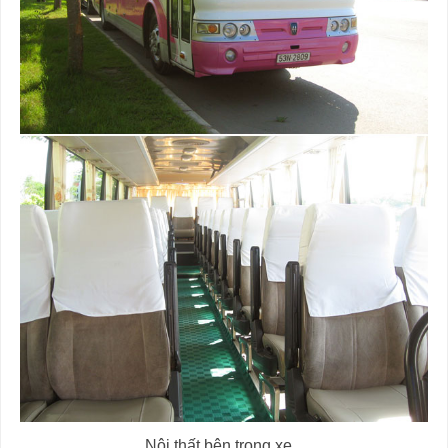
Nội thất bên trong xe...