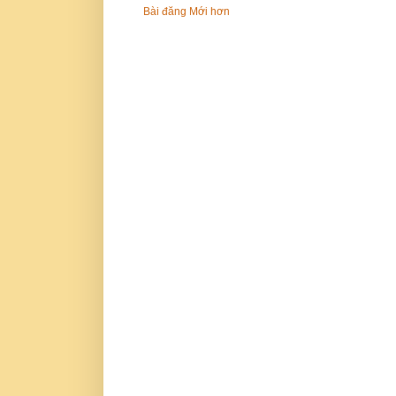
Bài đăng Mới hơn