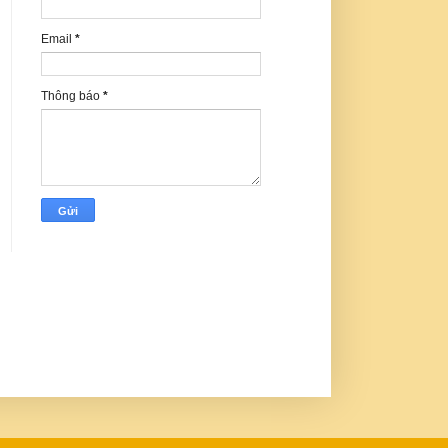
Email
*
Thông báo
*