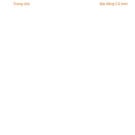
Trang chủ
Bài đăng Cũ hơn