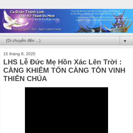
▼
15 tháng 8, 2020
LHS Lễ Đức Mẹ Hồn Xác Lên Trời :
CÀNG KHIÊM TỐN CÀNG TÔN VINH
THIÊN CHÚA