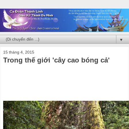
▼
15 tháng 4, 2015
Trong thế giới 'cây cao bóng cả'