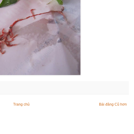
Trang chủ
Bài đăng Cũ hơn