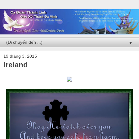
▼
19 tháng 3, 2015
Ireland