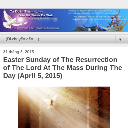
▼
31 tháng 3, 2015
Easter Sunday of The Resurrection
of The Lord At The Mass During The
Day (April 5, 2015)