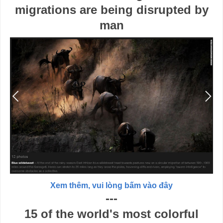
migrations are being disrupted by
man
Xem thêm, vui lòng bấm vào đây
---
15 of the world's most colorful