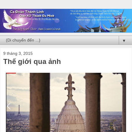
▼
9 tháng 3, 2015
Thế giới qua ảnh