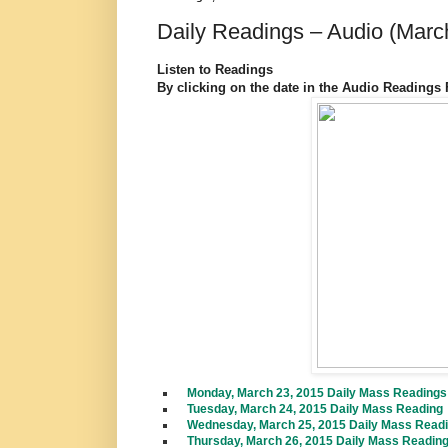
Daily Readings – Audio (Marc
Listen to Readings
By clicking on the date in the Audio Readings Fi
Monday, March 23, 2015 Daily Mass Readings
Tuesday, March 24, 2015 Daily Mass Reading
Wednesday, March 25, 2015 Daily Mass Read
Thursday, March 26, 2015 Daily Mass Readin