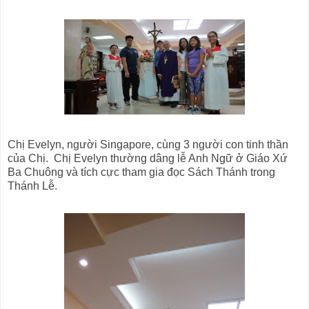
Chị Evelyn, người Singapore, cùng 3 người con tinh thần
của Chị. Chị Evelyn thường dâng lễ Anh Ngữ ở Giáo Xứ
Ba Chuông và tích cực tham gia đọc Sách Thánh trong
Thánh Lễ.