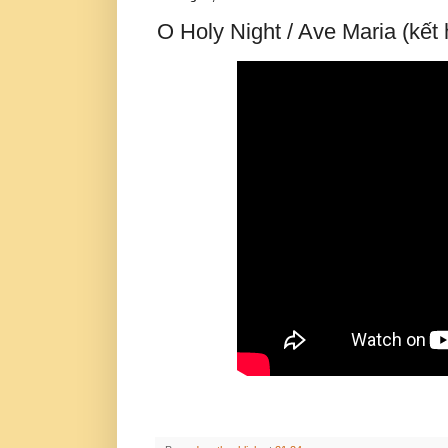
O Holy Night / Ave Maria (kế