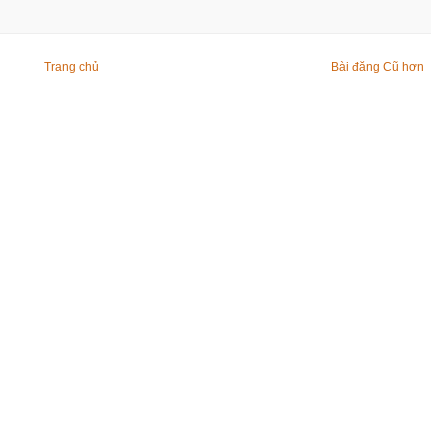
Trang chủ
Bài đăng Cũ hơn