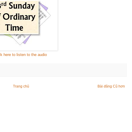
ck here to listen to the audio
Trang chủ
Bài đăng Cũ hơn