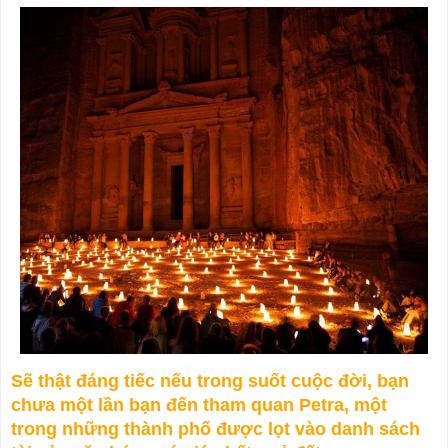
Sẽ thật đáng tiếc nếu trong suốt cuộc đời, bạn
chưa một lần bạn đến tham quan Petra, một
trong những thành phố được lọt vào danh sách