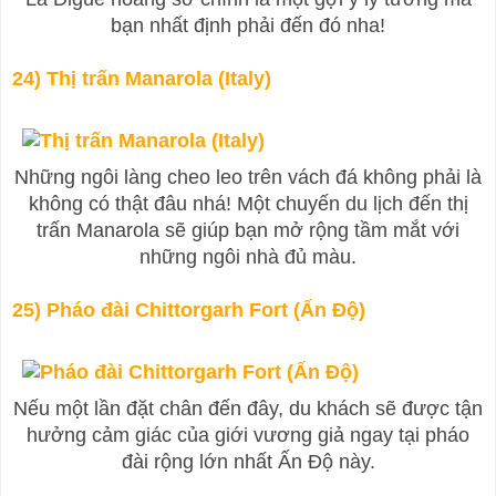
bạn nhất định phải đến đó nha!
24) Thị trấn Manarola (Italy)
Những ngôi làng cheo leo trên vách đá không phải là
không có thật đâu nhá! Một chuyến du lịch đến thị
trấn Manarola sẽ giúp bạn mở rộng tầm mắt với
những ngôi nhà đủ màu.
25) Pháo đài Chittorgarh Fort (Ấn Độ)
Nếu một lần đặt chân đến đây, du khách sẽ được tận
hưởng cảm giác của giới vương giả ngay tại pháo
đài rộng lớn nhất Ấn Độ này.