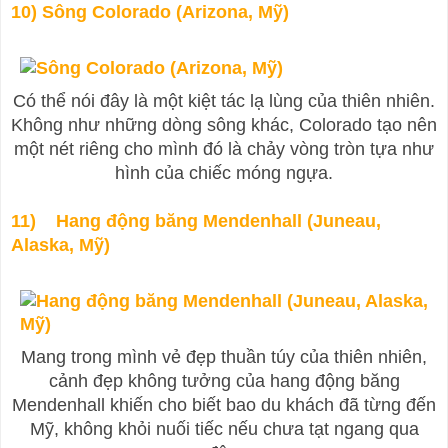
10) Sông Colorado (Arizona, Mỹ)
Có thể nói đây là một kiệt tác lạ lùng của thiên nhiên.
Không như những dòng sông khác, Colorado tạo nên
một nét riêng cho mình đó là chảy vòng tròn tựa như
hình của chiếc móng ngựa.
11) Hang động băng Mendenhall (Juneau,
Alaska, Mỹ)
Mang trong mình vẻ đẹp thuần túy của thiên nhiên,
cảnh đẹp không tưởng của hang động băng
Mendenhall khiến cho biết bao du khách đã từng đến
Mỹ, không khỏi nuối tiếc nếu chưa tạt ngang qua