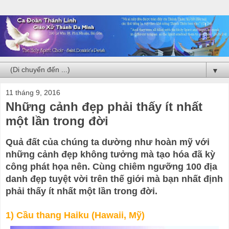
▼
11 tháng 9, 2016
Những cảnh đẹp phải thấy ít nhất
một lần trong đời
Quả đất của chúng ta dường như hoàn mỹ với
những cảnh đẹp không tưởng mà tạo hóa đã kỳ
công phát họa nên. Cùng chiêm ngưỡng 100 địa
danh đẹp tuyệt vời trên thế giới mà bạn nhất định
phải thấy ít nhất một lần trong đời.
1) Cầu thang Haiku (Hawaii, Mỹ)