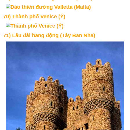
70) Thành phố Venice (Ý)
71) Lâu đài hang động (Tây Ban Nha)