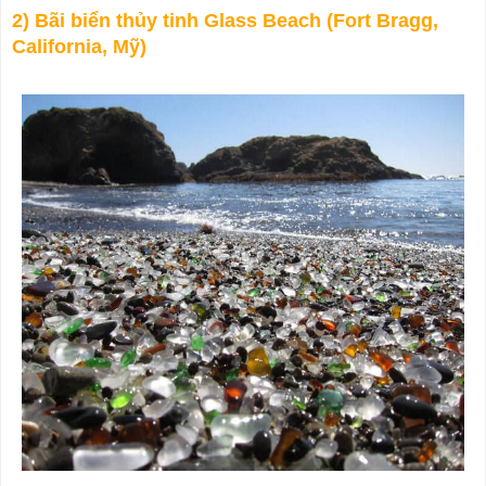
2) Bãi biển thủy tinh Glass Beach (Fort Bragg,
California, Mỹ)