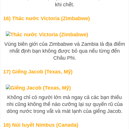
khi chết.
16) Thác nước Victoria (Zimbabwe)
Vùng biên giới của Zimbabwe và Zambia là địa điểm
nhất định bạn không được bỏ qua nếu từng đến
Châu Phi.
17) Giếng Jacob (Texas, Mỹ)
Không chỉ có người lớn mà ngay cả các bạn thiếu
nhi cũng không thể nào cưỡng lại sự quyến rũ của
dòng nước trong vắt và mát lạnh của giếng Jacob.
18) Núi tuyết Nimbus (Canada)