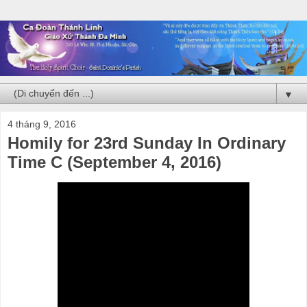
▼
4 tháng 9, 2016
Homily for 23rd Sunday In Ordinary
Time C (September 4, 2016)