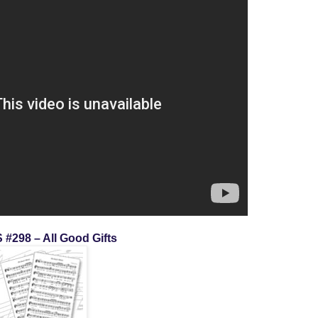
 #298 – All Good Gifts