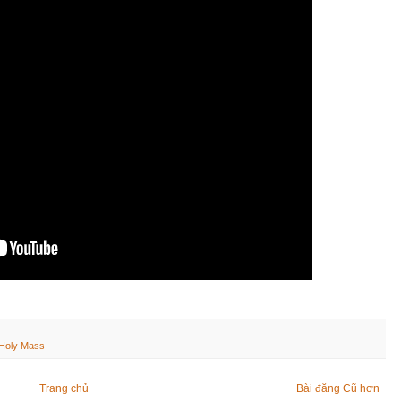
Holy Mass
Trang chủ
Bài đăng Cũ hơn