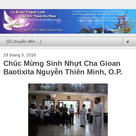
▼
29 tháng 5, 2016
Chúc Mừng Sinh Nhựt Cha Gioan
Baotixita Nguyễn Thiên Minh, O.P.