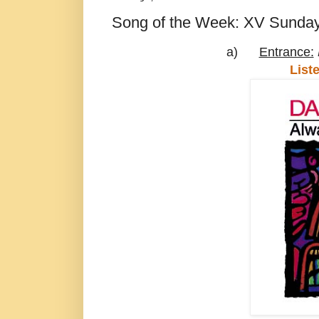
Song of the Week: XV Sunday 
a)
Entrance:
Liste