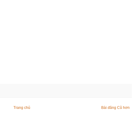
Trang chủ
Bài đăng Cũ hơn