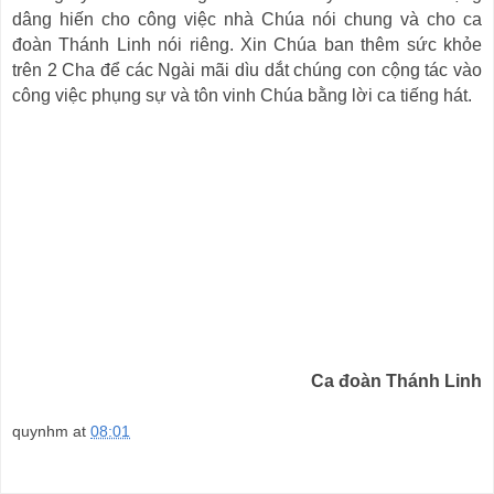
dâng hiến cho công việc nhà Chúa nói chung và cho ca
đoàn Thánh Linh nói riêng. Xin Chúa ban thêm sức khỏe
trên 2 Cha để các Ngài mãi dìu dắt chúng con cộng tác vào
công việc phụng sự và tôn vinh Chúa bằng lời ca tiếng hát.
Ca đoàn Thánh Linh
quynhm
at
08:01