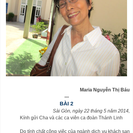
Maria Nguyễn Thị Báu
---
BÀI 2
Sài Gòn, ngày 22 tháng 5 năm 2014,
Kính gửi Cha và các ca viên ca đoàn Thánh Linh
Do tính chất công việc của ngành dịch vụ khách sạn