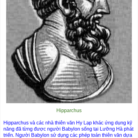
Hipparchus
Hipparchus và các nhà thiên văn Hy Lạp khác ứng dụng kỹ
năng đã từng được người Babylon sống tại Lưỡng Hà phát
triển. Người Babylon sử dụng các phép toán thiên văn dựa