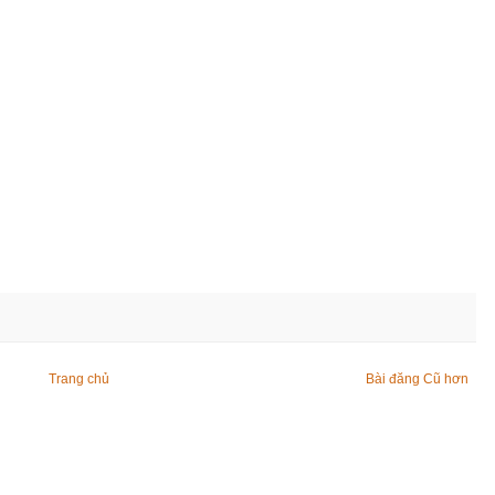
Trang chủ
Bài đăng Cũ hơn