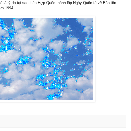
 là lý do tại sao Liên Hợp Quốc thành lập Ngày Quốc tế về Bảo tồn
ăm 1994.