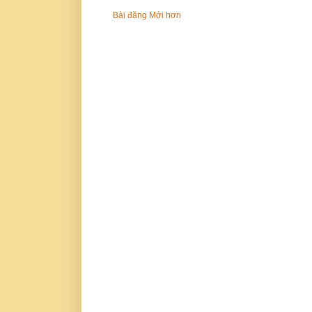
Bài đăng Mới hơn