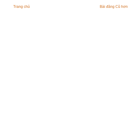
Trang chủ
Bài đăng Cũ hơn