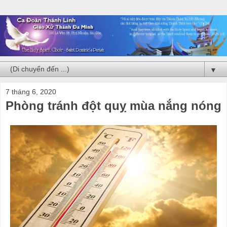
▼
7 tháng 6, 2020
Phòng tránh đột quỵ mùa nắng nóng