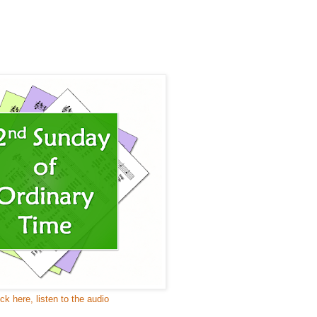
ick here, listen to the audio