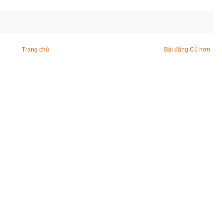
Trang chủ
Bài đăng Cũ hơn