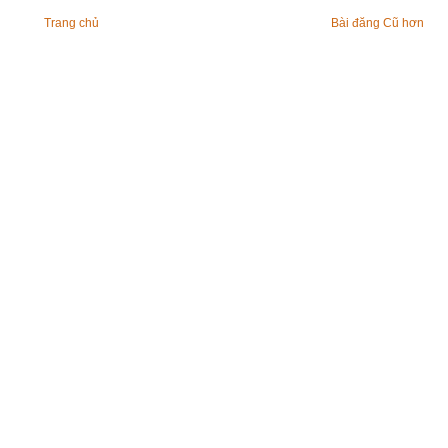
Trang chủ
Bài đăng Cũ hơn