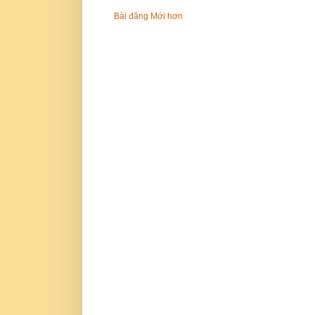
Bài đăng Mới hơn