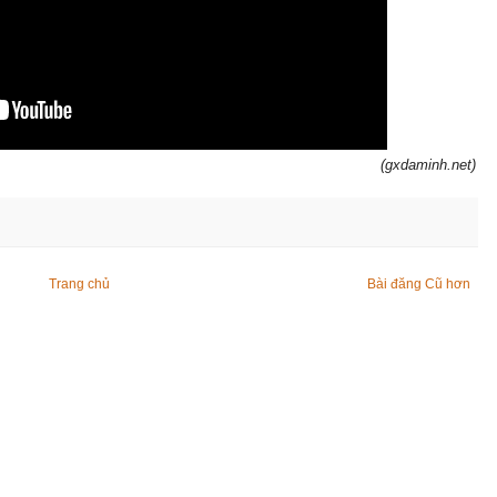
(gxdaminh.net)
Trang chủ
Bài đăng Cũ hơn