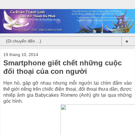
▼
19 tháng 10, 2014
Smartphone giết chết những cuộc
đối thoại của con người
Hẹn hò, gặp gỡ nhau nhưng mỗi người lại chìm đắm vào
thế giới riêng trên chiếc điện thoại, đối thoại thưa dần, được
nhiếp ảnh gia Babycakes Romero (Anh) ghi lại qua những
góc hình.