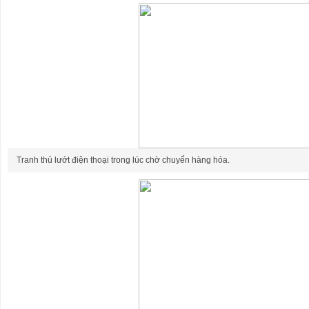
Tranh thủ lướt điện thoại trong lúc chờ chuyển hàng hóa.