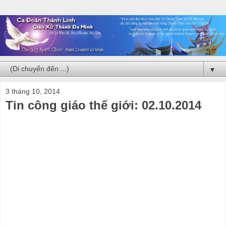
▼
3 tháng 10, 2014
Tin công giáo thế giới: 02.10.2014