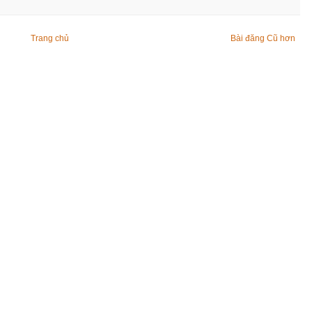
Trang chủ
Bài đăng Cũ hơn