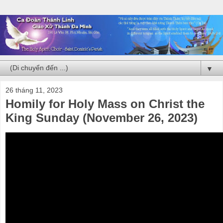
▼
26 tháng 11, 2023
Homily for Holy Mass on Christ the
King Sunday (November 26, 2023)