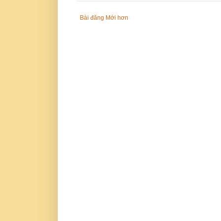
Bài đăng Mới hơn