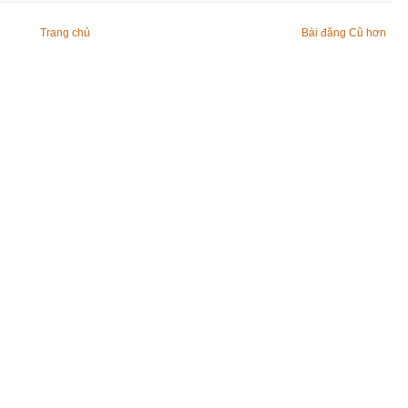
Trang chủ
Bài đăng Cũ hơn