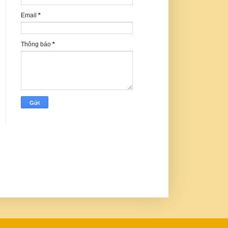
Email
*
Thông báo
*