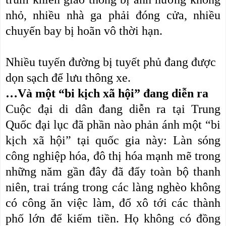
nhỏ, nhiều nhà ga phải đóng cửa, nhiều
chuyến bay bị hoãn vô thời hạn.
Nhiều tuyến đường bị tuyết phủ đang được
dọn sạch để lưu thông xe.
…Và một “bi kịch xã hội” đang diễn ra
Cuộc đại di dân đang diễn ra tại Trung
Quốc đại lục đã phần nào phản ánh một “bi
kịch xã hội” tại quốc gia này: Làn sóng
công nghiệp hóa, đô thị hóa mạnh mẽ trong
những năm gần đây đã đẩy toàn bộ thanh
niên, trai tráng trong các làng nghèo không
có công ăn việc làm, đổ xô tới các thành
phố lớn để kiếm tiền. Họ không có đồng