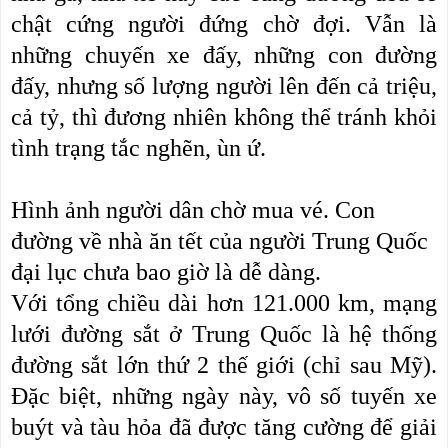
chật cứng người đứng chờ đợi. Vẫn là
những chuyến xe đấy, những con đường
đấy, nhưng số lượng người lên đến cả triệu,
cả tỷ, thì đương nhiên không thể tránh khỏi
tình trạng tắc nghẽn, ùn ứ.
Hình ảnh người dân chờ mua vé. Con
đường về nhà ăn tết của người Trung Quốc
đại lục chưa bao giờ là dễ dàng.
Với tổng chiều dài hơn 121.000 km, mạng
lưới đường sắt ở Trung Quốc là hệ thống
đường sắt lớn thứ 2 thế giới (chỉ sau Mỹ).
Đặc biệt, những ngày này, vô số tuyến xe
buýt và tàu hỏa đã được tăng cường để giải