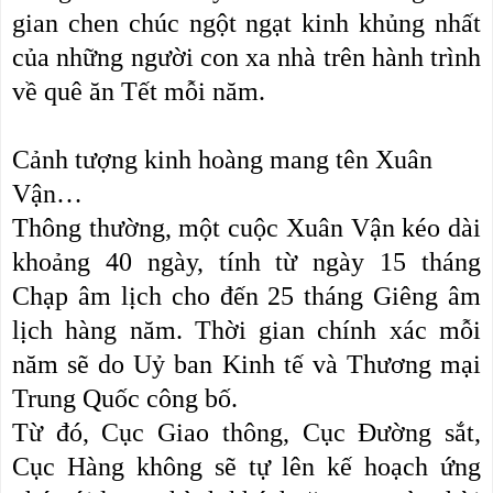
gian chen chúc ngột ngạt kinh khủng nhất
của những người con xa nhà trên hành trình
về quê ăn Tết mỗi năm.
Cảnh tượng kinh hoàng mang tên Xuân
Vận…
Thông thường, một cuộc Xuân Vận kéo dài
khoảng 40 ngày, tính từ ngày 15 tháng
Chạp âm lịch cho đến 25 tháng Giêng âm
lịch hàng năm. Thời gian chính xác mỗi
năm sẽ do Uỷ ban Kinh tế và Thương mại
Trung Quốc công bố.
Từ đó, Cục Giao thông, Cục Đường sắt,
Cục Hàng không sẽ tự lên kế hoạch ứng