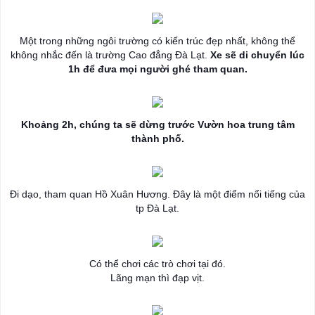
Một trong những ngôi trường có kiến trúc đẹp nhất, không thể
không nhắc đến là trường Cao đẳng Đà Lạt.
Xe sẽ di chuyển lúc
1h để đưa mọi người ghé tham quan.
Khoảng 2h, chúng ta sẽ dừng trước Vườn hoa trung tâm
thành phố.
Đi dạo, tham quan Hồ Xuân Hương. Đây là một điểm nổi tiếng của
tp Đà Lạt.
Có thể chơi các trò chơi tại đó.
Lãng mạn thì đạp vịt.