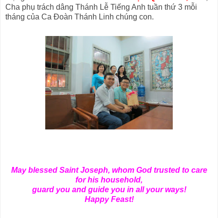
Cha phụ trách dâng Thánh Lễ Tiếng Anh tuần thứ 3 mỗi
tháng của Ca Đoàn Thánh Linh chúng con.
May blessed Saint Joseph, whom God trusted to care
for his household,
guard you and guide you in all your ways!
Happy Feast!