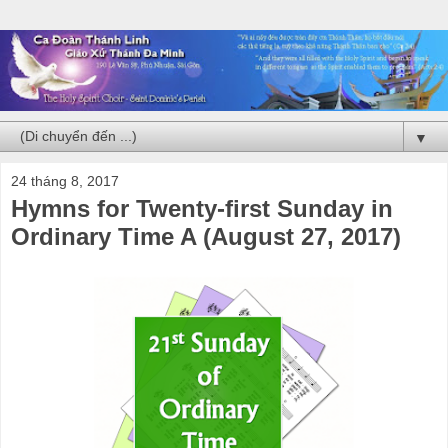
▼
24 tháng 8, 2017
Hymns for Twenty-first Sunday in
Ordinary Time A (August 27, 2017)