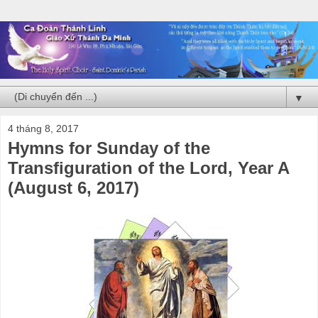
▼
4 tháng 8, 2017
Hymns for Sunday of the
Transfiguration of the Lord, Year A
(August 6, 2017)