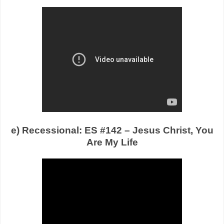
e) Recessional: ES #142 – Jesus Christ, You
Are My Life