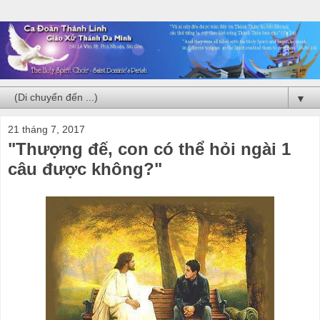
▼
21 tháng 7, 2017
"Thượng đế, con có thể hỏi ngài 1
câu được không?"