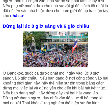
người phụ nữ chạm vào, nhà sư đó sẽ phải làm lễ tẩy rửa.
Nếu phụ nữ muốn đưa cho nhà sư vật gì đó, cách tốt nhất là
đặt nó lên sàn nhà hoặc đưa cho nam giới để họ trao tận tay
cho
nhà sư
.
Dừng lại lúc 8 giờ sáng và 6 giờ chiều
Ở Bangkok, quốc ca được phát mỗi ngày vào lúc 8 giờ
sáng và 6 giờ chiều. Nếu bạn đang ở nơi công cộng vào hai
khoảng thời gian này, hãy thể hiện sự tôn trọng bằng cách
dừng mọi việc lại và đứng yên cho đến khi bài hát kết thúc.
Nếu bạn đang ngồi, hãy đứng dậy khi bài hát vang lên.
Đừng trở thành người duy nhất vẫn tiếp tục đi bộ trong khi
mọi người Thái khác đứng nghiêm thể hiện sự tôn kính.