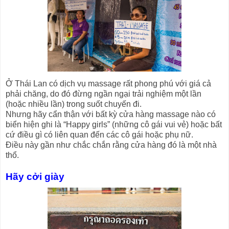
Ở Thái Lan có dịch vụ massage rất phong phú với giá cả
phải chăng, do đó đừng ngần ngại trải nghiệm một lần
(hoặc nhiều lần) trong suốt chuyến đi.
Nhưng hãy cẩn thận với bất kỳ cửa hàng massage nào có
biển hiện ghi là “Happy girls” (những cô gái vui vẻ) hoặc bất
cứ điều gì có liên quan đến các cô gái hoặc phụ nữ.
Điều này gần như chắc chắn rằng cửa hàng đó là một nhà
thổ.
Hãy cởi giày