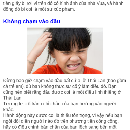
tiền giấy bị rơi vì trên đó có hình ảnh của nhà Vua, và hành
động đó bị coi là một sự xúc phạm.
Không chạm vào đầu
Đừng bao giờ chạm vào đầu bất cứ ai ở Thái Lan (bao gồm
cả trẻ em), dù bạn không thực sự cố ý làm điều đó. Bạn
cũng nên biết rằng đầu được coi là một điều linh thiêng ở
Thái Lan.
Tương tự, cố tránh chỉ chân của bạn hướng vào người
khác.
Hành động này được coi là thiếu tôn trọng, vì vậy nếu bạn
ngồi đối diện người nào đó trên phương tiện công cộng,
hãy cố điều chỉnh bàn chân của bạn lệch sang bên một