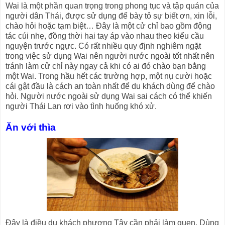
Wai là một phần quan trọng trong phong tục và tập quán của
người dân Thái, được sử dụng để bày tỏ sự biết ơn, xin lỗi,
chào hỏi hoặc tạm biệt… Đây là một cử chỉ bao gồm động
tác cúi nhẹ, đồng thời hai tay áp vào nhau theo kiểu cầu
nguyện trước ngực. Có rất nhiều quy định nghiêm ngặt
trong việc sử dụng Wai nên người nước ngoài tốt nhất nên
tránh làm cử chỉ này ngay cả khi có ai đó chào bạn bằng
một Wai. Trong hầu hết các trường hợp, một nụ cười hoặc
cái gật đầu là cách an toàn nhất để du khách dùng để chào
hỏi. Người nước ngoài sử dụng Wai sai cách có thể khiến
người Thái Lan rơi vào tình huống khó xử.
Ăn với thìa
Đây là điều du khách phương Tây cần phải làm quen. Dùng