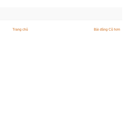
Trang chủ
Bài đăng Cũ hơn