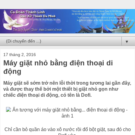
▼
17 tháng 2, 2016
Máy giặt nhỏ bằng điện thoại di
động
Máy giặt sẽ sớm trở nên lỗi thời trong tương lai gần đây,
và được thay thế bởi một thiết bị giặt nhỏ gọn như
chiếc điện thoại di động, có tên là Dofi.
Chỉ cần bỏ quần áo vào xô nước rồi đổ bột giặt, sau đó cho