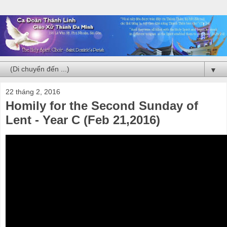
▼
22 tháng 2, 2016
Homily for the Second Sunday of
Lent - Year C (Feb 21,2016)