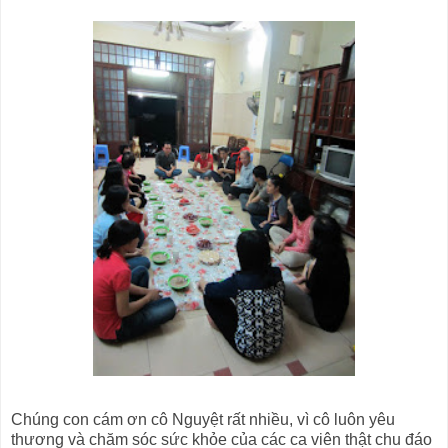
Chúng con cám ơn cô Nguyệt rất nhiều, vì cô luôn yêu
thương và chăm sóc sức khỏe của các ca viên thật chu đáo