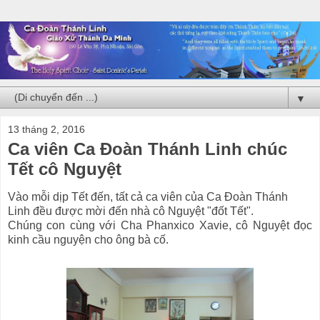
▼
13 tháng 2, 2016
Ca viên Ca Đoàn Thánh Linh chúc
Tết cô Nguyệt
Vào mỗi dịp Tết đến, tất cả ca viên của Ca Đoàn Thánh
Linh đều được mời đến nhà cô Nguyệt "đốt Tết".
Chúng con cùng với Cha Phanxico Xavie, cô Nguyệt đọc
kinh cầu nguyện cho ông bà cố.