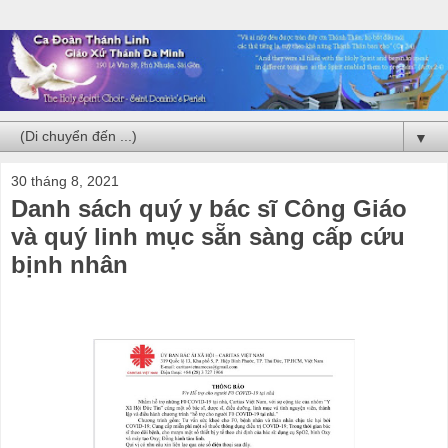
▼
30 tháng 8, 2021
Danh sách quý y bác sĩ Công Giáo
và quý linh mục sẵn sàng cấp cứu
bịnh nhân