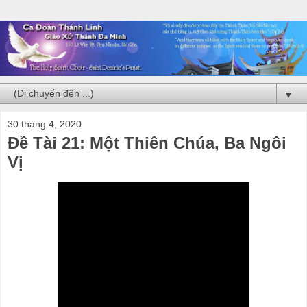
▼
30 tháng 4, 2020
Đề Tài 21: Một Thiên Chúa, Ba Ngôi
Vị