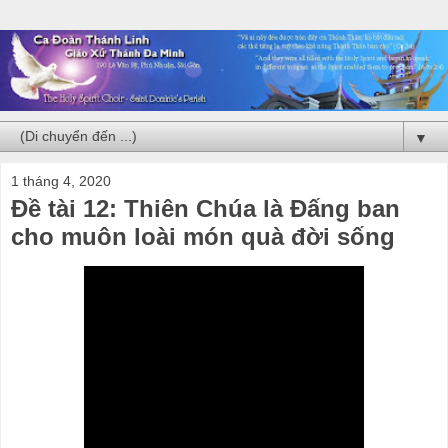
▼
1 tháng 4, 2020
Đề tài 12: Thiên Chúa là Đấng ban
cho muôn loài món quà đời sống