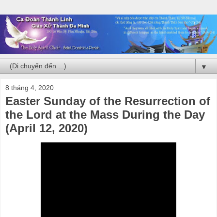
▼
8 tháng 4, 2020
Easter Sunday of the Resurrection of
the Lord at the Mass During the Day
(April 12, 2020)