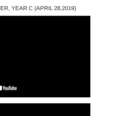
, YEAR C (APRIL 28,2019)