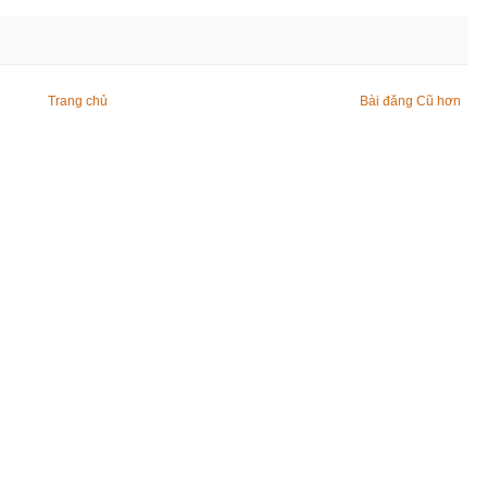
Trang chủ
Bài đăng Cũ hơn