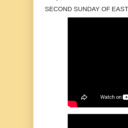
SECOND SUNDAY OF EASTER