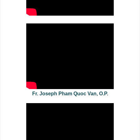
Fr. Joseph Pham Quoc Van, O.P.