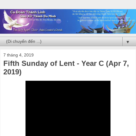
▼
7 tháng 4, 2019
Fifth Sunday of Lent - Year C (Apr 7,
2019)