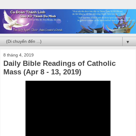
▼
8 tháng 4, 2019
Daily Bible Readings of Catholic
Mass (Apr 8 - 13, 2019)